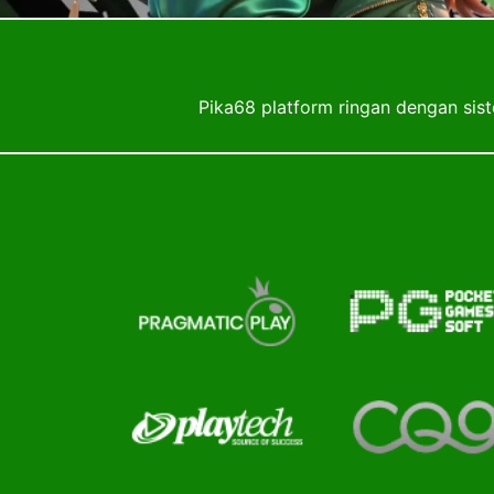
Pika68 platform ringan dengan sis